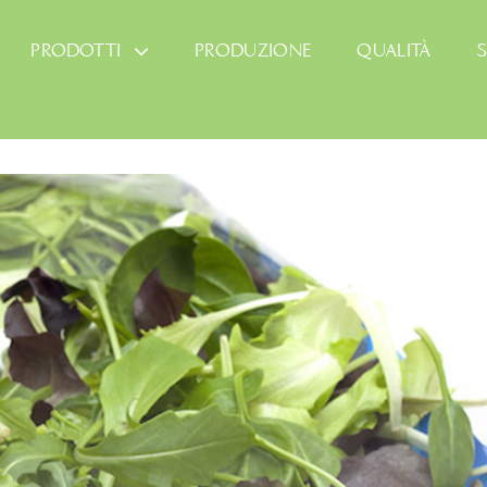
PRODOTTI
PRODUZIONE
QUALITÀ
S