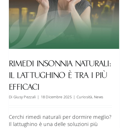
RIMEDI INSONNIA NATURALI:
IL LATTUGHINO È TRA I PIÙ
EFFICACI
Di
Giusy Pezzali
|
18 Dicembre 2025
|
Curiosità
,
News
Cerchi rimedi naturali per dormire meglio?
Il lattughino è una delle soluzioni più