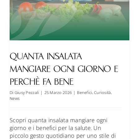
QUANTA INSALATA
MANGIARE OGNI GIORNO E
PERCHÈ FA BENE
Di
Giusy Pezzali
|
25 Marzo 2026
|
Benefici
,
Curiosità
,
News
Scopri quanta insalata mangiare ogni
giorno e i benefici per la salute. Un
piccolo gesto quotidiano per uno stile di