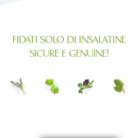
FIDATI SOLO DI INSALATINE
SICURE E GENUINE!