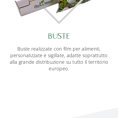
BUSTE
Buste realizzate con film per alimenti,
personalizzate e sigillate, adatte soprattutto
alla grande distribuzione su tutto il territorio
europeo.