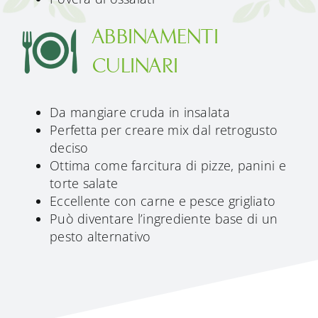
ABBINAMENTI
CULINARI
Da mangiare cruda in insalata
Perfetta per creare mix dal retrogusto
deciso
Ottima come farcitura di pizze, panini e
torte salate
Eccellente con carne e pesce grigliato
Può diventare l’ingrediente base di un
pesto alternativo