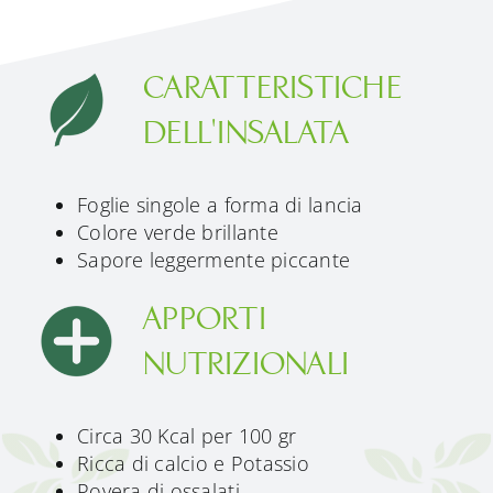
CARATTERISTICHE
DELL'INSALATA
Foglie singole a forma di lancia
Colore verde brillante
Sapore leggermente piccante
APPORTI
NUTRIZIONALI
Circa 30 Kcal per 100 gr
Ricca di calcio e Potassio
Povera di ossalati