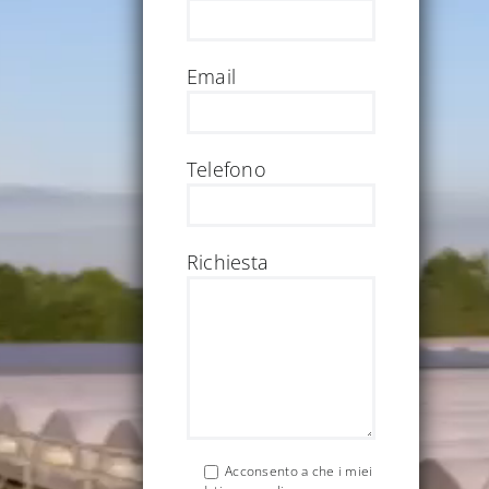
Email
Telefono
Richiesta
Acconsento a che i miei