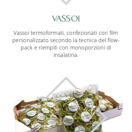
VASSOI
Vassoi termoformati, confezionati con film
personalizzato secondo la tecnica del flow-
pack e riempiti con monoporzioni di
insalatina.