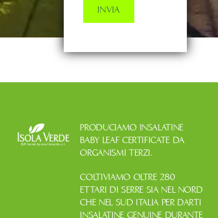
PRODUCIAMO INSALATINE
BABY LEAF CERTIFICATE DA
ORGANISMI TERZI.
COLTIVIAMO OLTRE 280
ETTARI DI SERRE SIA NEL NORD
CHE NEL SUD ITALIA PER DARTI
INSALATINE GENUINE DURANTE