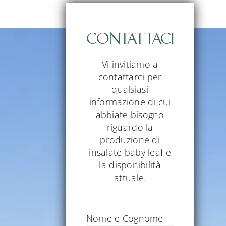
CONTATTACI
Vi invitiamo a
contattarci per
qualsiasi
informazione di cui
abbiate bisogno
riguardo la
produzione di
insalate baby leaf e
la disponibilità
attuale.
Nome e Cognome