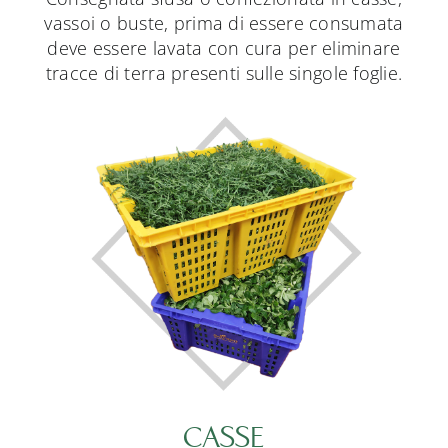
vassoi o buste, prima di essere consumata
deve essere lavata con cura per eliminare
tracce di terra presenti sulle singole foglie.
CASSE