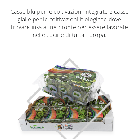
Casse blu per le coltivazioni integrate e casse
gialle per le coltivazioni biologiche dove
trovare insalatine pronte per essere lavorate
nelle cucine di tutta Europa.