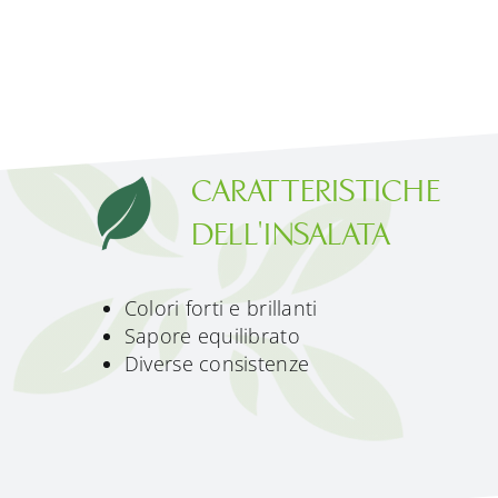
CARATTERISTICHE
DELL'INSALATA
Colori forti e brillanti
Sapore equilibrato
Diverse consistenze