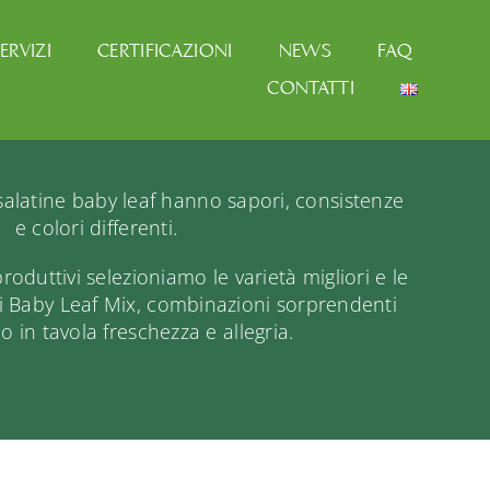
ERVIZI
CERTIFICAZIONI
NEWS
FAQ
CONTATTI
nsalatine baby leaf hanno sapori, consistenze
e colori differenti.
produttivi selezioniamo le varietà migliori e le
i Baby Leaf Mix, combinazioni sorprendenti
 in tavola freschezza e allegria.