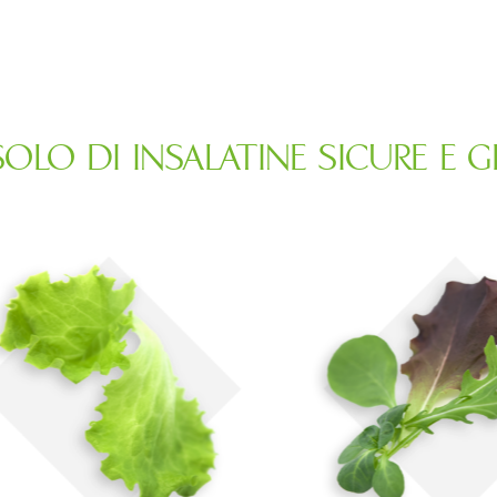
 SOLO DI INSALATINE SICURE E G