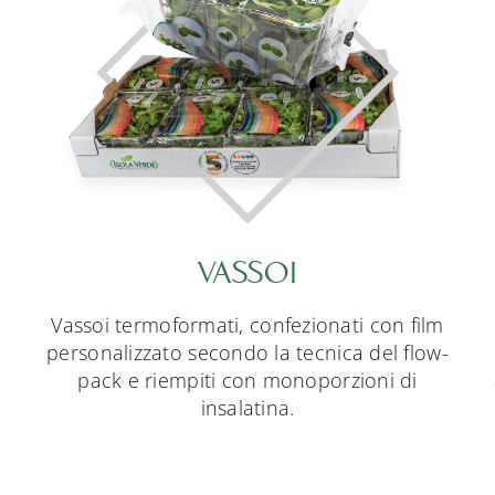
VASSOI
Vassoi termoformati, confezionati con film
personalizzato secondo la tecnica del flow-
pack e riempiti con monoporzioni di
insalatina.