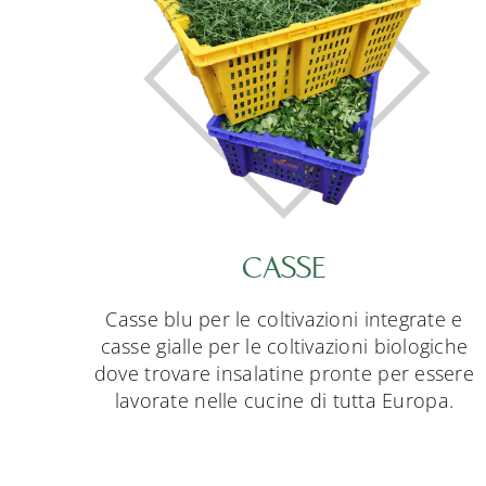
CASSE
Casse blu per le coltivazioni integrate e
casse gialle per le coltivazioni biologiche
dove trovare insalatine pronte per essere
lavorate nelle cucine di tutta Europa.