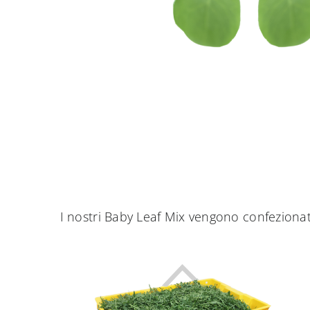
I nostri Baby Leaf Mix vengono confeziona