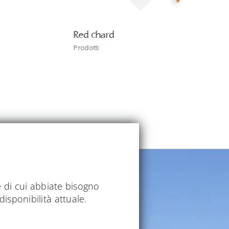
Red chard
Prodotti
e di cui abbiate bisogno
disponibilità attuale.