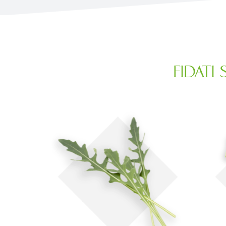
FIDATI