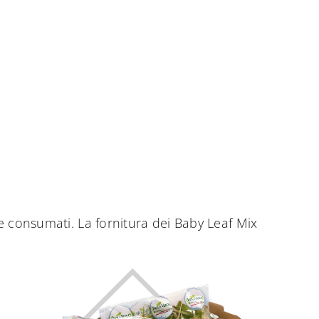
O
 consumati. La fornitura dei Baby Leaf Mix