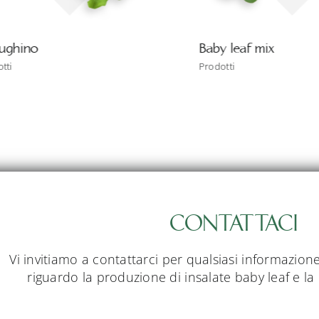
ino
Baby leaf mix
Prodotti
CONTATTACI
Vi invitiamo a contattarci per qualsiasi informazion
riguardo la produzione di insalate baby leaf e la 