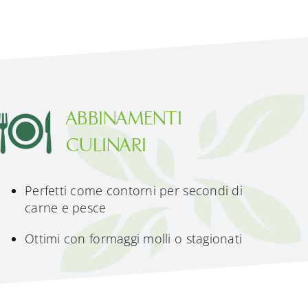
ABBINAMENTI
CULINARI
Perfetti come contorni per secondi di
carne e pesce
Ottimi con formaggi molli o stagionati