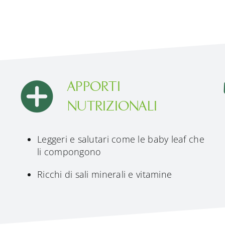
APPORTI
NUTRIZIONALI
Leggeri e salutari come le baby leaf che
li compongono
Ricchi di sali minerali e vitamine