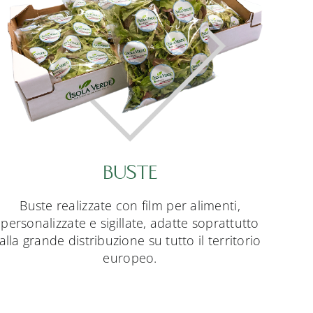
BUSTE
Buste realizzate con film per alimenti,
personalizzate e sigillate, adatte soprattutto
alla grande distribuzione su tutto il territorio
europeo.