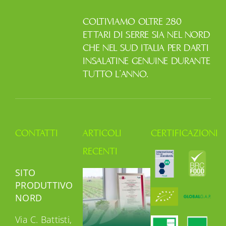
COLTIVIAMO OLTRE 280
ETTARI DI SERRE SIA NEL NORD
CHE NEL SUD ITALIA PER DARTI
INSALATINE GENUINE DURANTE
TUTTO L’ANNO.
CONTATTI
ARTICOLI
CERTIFICAZIONI
RECENTI
SITO
PRODUTTIVO
NORD
Via C. Battisti,