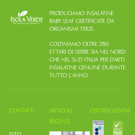
PRODUCIAMO INSALATINE
BABY LEAF CERTIFICATE DA
ORGANISMI TERZI.
COLTIVIAMO OLTRE 280
ETTARI DI SERRE SIA NEL NORD
CHE NEL SUD ITALIA PER DARTI
INSALATINE GENUINE DURANTE
TUTTO L’ANNO.
CONTATTI
ARTICOLI
CERTIFICAZIONI
RECENTI
SITO