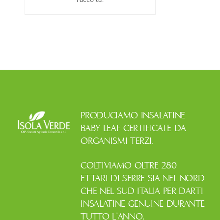
PRODUCIAMO INSALATINE
BABY LEAF CERTIFICATE DA
ORGANISMI TERZI.
COLTIVIAMO OLTRE 280
ETTARI DI SERRE SIA NEL NORD
CHE NEL SUD ITALIA PER DARTI
INSALATINE GENUINE DURANTE
TUTTO L’ANNO.