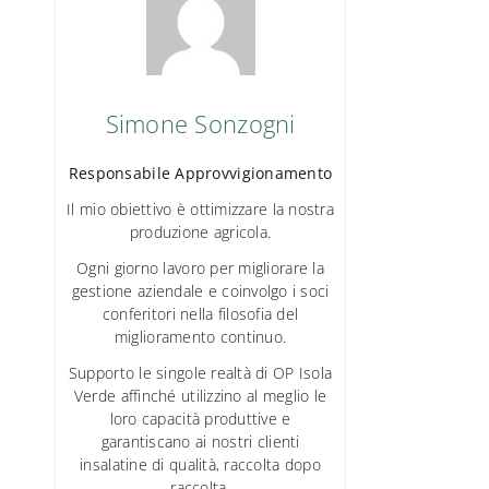
Simone Sonzogni
Responsabile Approvvigionamento
Il mio obiettivo è ottimizzare la nostra
produzione agricola.
Ogni giorno lavoro per migliorare la
gestione aziendale e coinvolgo i soci
conferitori nella filosofia del
miglioramento continuo.
Supporto le singole realtà di OP Isola
Verde affinché utilizzino al meglio le
loro capacità produttive e
garantiscano ai nostri clienti
insalatine di qualità, raccolta dopo
raccolta.